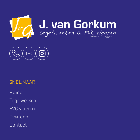
SNEL NAAR
Home
Tegelwerken
PVC vloeren
Over ons
Contact