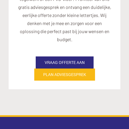
gratis adviesgesprek en ontvang een duidelijke,
eerlijke offerte zonder kleine lettertjes. Wij
denken met je mee en zorgen voor een
oplossing die perfect past bij jouw wensen en
budget.
VRAAG OFFERTE AAN
PLAN ADVIESGESPREK