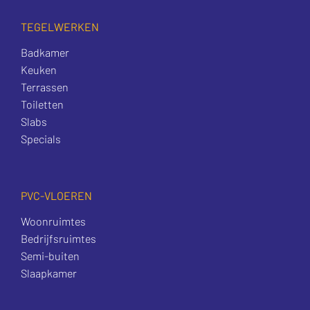
TEGELWERKEN
Badkamer
Keuken
Terrassen
Toiletten
Slabs
Specials
PVC-VLOEREN
Woonruimtes
Bedrijfsruimtes
Semi-buiten
Slaapkamer