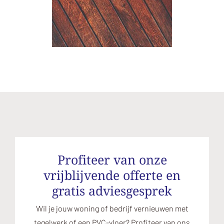
Profiteer van onze
vrijblijvende offerte en
gratis adviesgesprek
Wil je jouw woning of bedrijf vernieuwen met
tegelwerk of een PVC-vloer? Profiteer van ons